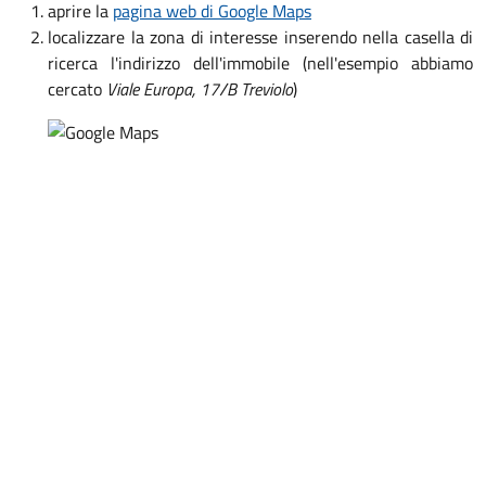
aprire la
pagina web di Google Maps
localizzare la zona di interesse inserendo nella casella di
ricerca l'indirizzo dell'immobile (nell'esempio abbiamo
cercato
Viale Europa, 17/B Treviolo
)