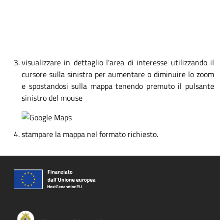
visualizzare in dettaglio l'area di interesse utilizzando il
cursore sulla sinistra per aumentare o diminuire lo zoom
e spostandosi sulla mappa tenendo premuto il pulsante
sinistro del mouse
stampare la mappa nel formato richiesto.