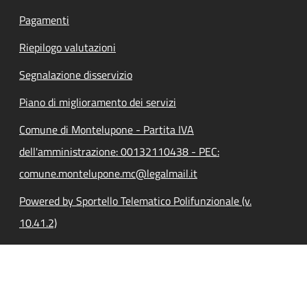
Pagamenti
Riepilogo valutazioni
Segnalazione disservizio
Piano di miglioramento dei servizi
Comune di Montelupone - Partita IVA
dell'amministrazione: 00132110438 - PEC:
comune.montelupone.mc@legalmail.it
Powered by Sportello Telematico Polifunzionale (v.
10.41.2)