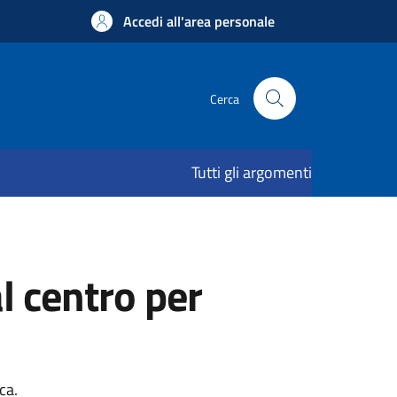
Accedi all'area personale
Cerca
Tutti gli argomenti
l centro per
ca.