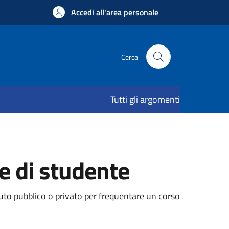
Accedi all'area personale
Cerca
Tutti gli argomenti
e di studente
tuto pubblico o privato per frequentare un corso