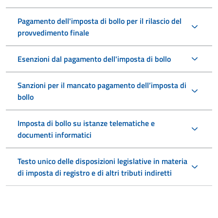
Pagamento dell'imposta di bollo per il rilascio del
provvedimento finale
Esenzioni dal pagamento dell'imposta di bollo
Sanzioni per il mancato pagamento dell’imposta di
bollo
Imposta di bollo su istanze telematiche e
documenti informatici
Testo unico delle disposizioni legislative in materia
di imposta di registro e di altri tributi indiretti