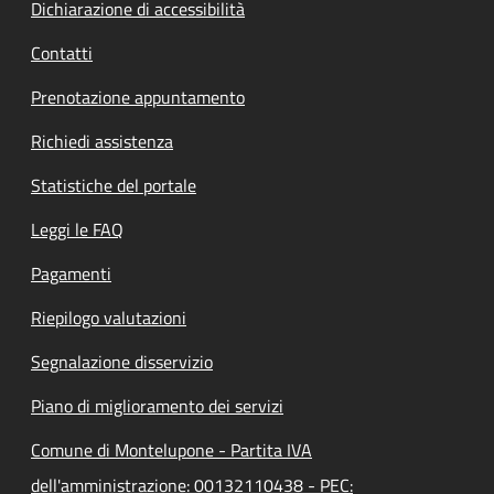
Dichiarazione di accessibilità
Contatti
Prenotazione appuntamento
Richiedi assistenza
Statistiche del portale
Leggi le FAQ
Pagamenti
Riepilogo valutazioni
Segnalazione disservizio
Piano di miglioramento dei servizi
Comune di Montelupone - Partita IVA
dell'amministrazione: 00132110438 - PEC: