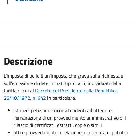
Descrizione
L’imposta di bollo è un’imposta che grava sulla richiesta e
sull’emissione di determinati tipi di atti, individuati dalla
tariffa di cui al
Decreto del Presidente della Repubblica
26/10/1972, n. 642
in particolare:
istanze, petizioni e ricorsi tendenti ad ottenere
l'emanazione di un provvedimento amministrativo o il
rilascio di certificati, estratti, copie o simili
atti e provvedimenti in relazione alla tenuta di pubblici