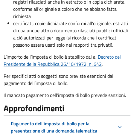
registri rilasciati anche in estratto o in copia dichiarata
conforme all’originale a coloro che ne abbiano fatta
richiesta
certificati, copie dichiarate conformi all'originale, estratti
di qualunque atto o documento rilasciati pubblici ufficiali
a ciò autorizzati per legge (si ricorda che i certificati
possono essere usati solo nei rapporti tra privati).
L’importo dell’imposta di bollo è stabilito dal al
Decreto del
Presidente della Repubblica 26/10/1972, n. 642
.
Per specifici atti o soggetti sono previste esenzioni dal
pagamento dell’imposta di bollo.
Il mancato pagamento dell’imposta di bollo prevede sanzioni.
Approfondimenti
Pagamento dell'imposta di bollo per la
presentazione di una domanda telematica