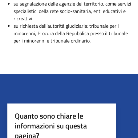
su segnalazione delle agenzie del territorio, come servizi
specialistici della rete socio-sanitaria, enti educativi e
ricreativi
su richiesta dell'autorità giudiziaria: tribunale per i
minorenni, Procura della Repubblica presso il tribunale
per i minorenni e tribunale ordinario.
Quanto sono chiare le
informazioni su questa
pagina?