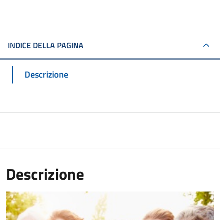
INDICE DELLA PAGINA
Descrizione
Descrizione