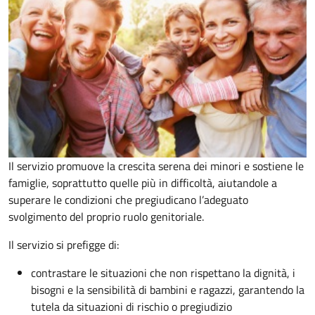
Il servizio promuove la crescita serena dei minori e sostiene le
famiglie, soprattutto quelle più in difficoltà, aiutandole a
superare le condizioni che pregiudicano l’adeguato
svolgimento del proprio ruolo genitoriale.
Il servizio si prefigge di:
contrastare le situazioni che non rispettano la dignità, i
bisogni e la sensibilità di bambini e ragazzi, garantendo la
tutela da situazioni di rischio o pregiudizio