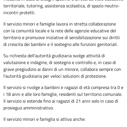
territoriale, tutoring, assistenza scolastica, di spazio neutro-
incontri protetti.
Il servizio minori e famiglie lavora in stretta collaborazione
con la comunità locale e la rete delle agenzie educative del
territorio e promuove iniziative di sensibilizzazione sui diritti
di crescita dei bambini e il sostegno alle funzioni genitoriali.
Su richiesta dell'autorità giudiziaria svolge attività di
valutazione e indagine, di sostegno e controllo e, in caso di
grave pregiudizio ai danni di un minore, collabora sempre con
l'autorità giudiziaria per veloci soluzioni di protezione.
Il servizio si rivolge a bambini e ragazzi di età compresa tra 0 e
i 18 anni e alle loro famiglie, residenti sul territorio comunale.
Il servizio si estende fino ai ragazzi di 21 anni solo in caso di
prosieguo amministrativo.
Il servizio minori e famiglia si attiva anche: