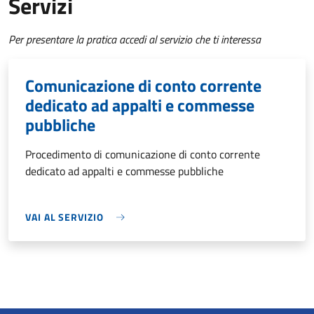
Servizi
Per presentare la pratica accedi al servizio che ti interessa
Comunicazione di conto corrente
dedicato ad appalti e commesse
pubbliche
Procedimento di comunicazione di conto corrente
dedicato ad appalti e commesse pubbliche
VAI AL SERVIZIO