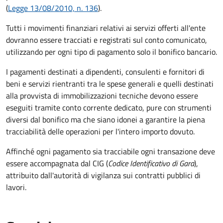
(
Legge 13/08/2010, n. 136
).
Tutti i movimenti finanziari relativi ai servizi offerti all'ente
dovranno essere tracciati e registrati sul conto comunicato,
utilizzando per ogni tipo di pagamento solo il bonifico bancario.
I pagamenti destinati a dipendenti, consulenti e fornitori di
beni e servizi rientranti tra le spese generali e quelli destinati
alla provvista di immobilizzazioni tecniche devono essere
eseguiti tramite conto corrente dedicato, pure con strumenti
diversi dal bonifico ma che siano idonei a garantire la piena
tracciabilità delle operazioni per l'intero importo dovuto.
Affinché ogni pagamento sia tracciabile ogni transazione deve
essere accompagnata dal CIG (
Codice Identificativo di Gara
),
attribuito dall'autorità di vigilanza sui contratti pubblici di
lavori.