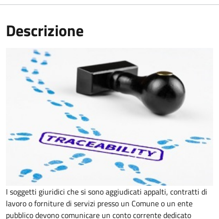
Descrizione
I soggetti giuridici che si sono aggiudicati appalti, contratti di
lavoro o forniture di servizi presso un Comune o un ente
pubblico devono comunicare un conto corrente dedicato