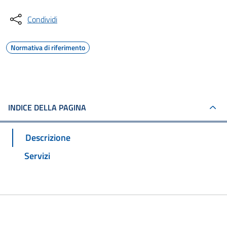
Condividi
Normativa di riferimento
INDICE DELLA PAGINA
Descrizione
Servizi