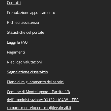
Contatti
Prenotazione appuntamento
Richiedi assistenza
Statistiche del portale
Leggi le FAQ
Pagamenti
Riepilogo valutazioni
Segnalazione disservizio
Piano di miglioramento dei servizi
Comune di Montelupone - Partita IVA
dell'amministrazione: 00132110438 - PEC:
comune.montelupone.mc@legalmail.it