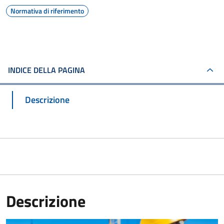
Normativa di riferimento
INDICE DELLA PAGINA
Descrizione
Descrizione