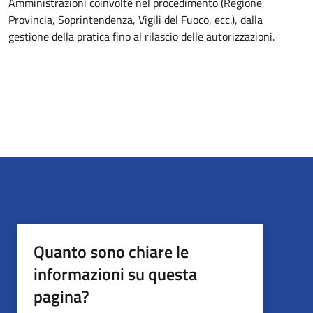
Amministrazioni coinvolte nel procedimento (Regione,
Provincia, Soprintendenza, Vigili del Fuoco, ecc.), dalla
gestione della pratica fino al rilascio delle autorizzazioni.
Quanto sono chiare le
informazioni su questa
pagina?