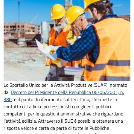
Lo Sportello Unico per le Attività Produttive (SUAP), normato
dal
Decreto del Presidente della Repubblica 06/06/2001, n.
380
,
è il punto di riferimento sul territorio, che mette in
contatto cittadini e professionisti con gli enti pubblici
competenti per le questioni amministrative che riguardano
l'attività edilizia. Attraverso il SUE è possibile ottenere una
risposta veloce e certa da parte di tutte le Pubbliche