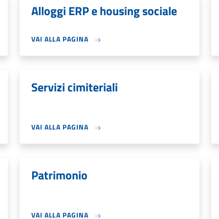
Alloggi ERP e housing sociale
VAI ALLA PAGINA
Servizi cimiteriali
VAI ALLA PAGINA
Patrimonio
VAI ALLA PAGINA