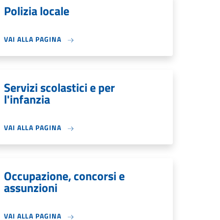
Polizia locale
VAI ALLA PAGINA
Servizi scolastici e per
l'infanzia
VAI ALLA PAGINA
Occupazione, concorsi e
assunzioni
VAI ALLA PAGINA