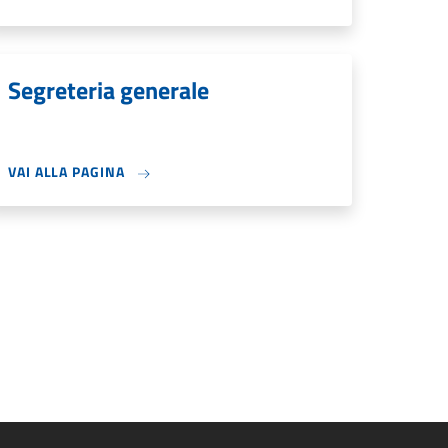
Segreteria generale
VAI ALLA PAGINA