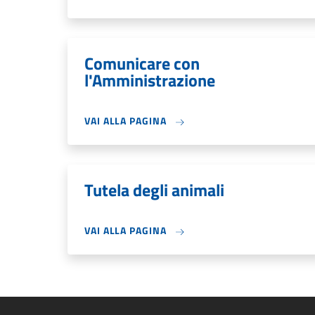
Comunicare con
l'Amministrazione
VAI ALLA PAGINA
Tutela degli animali
VAI ALLA PAGINA