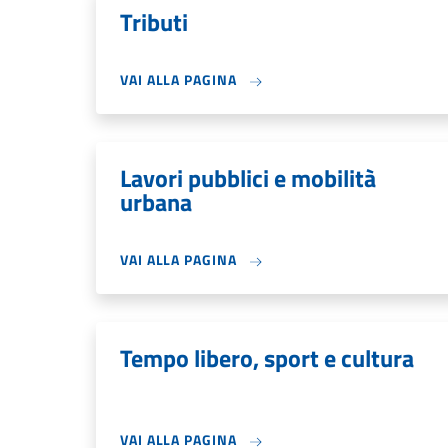
Tributi
VAI ALLA PAGINA
Lavori pubblici e mobilità
urbana
VAI ALLA PAGINA
Tempo libero, sport e cultura
VAI ALLA PAGINA