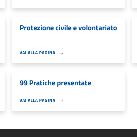
Protezione civile e volontariato
VAI ALLA PAGINA
99 Pratiche presentate
VAI ALLA PAGINA