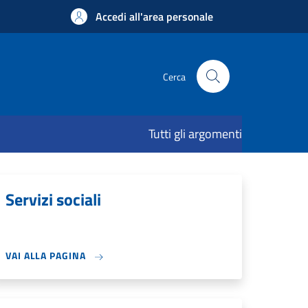
Accedi all'area personale
Cerca
Tutti gli argomenti
Servizi sociali
VAI ALLA PAGINA