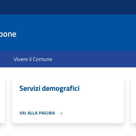
pone
Vivere il Comune
Servizi demografici
VAI ALLA PAGINA